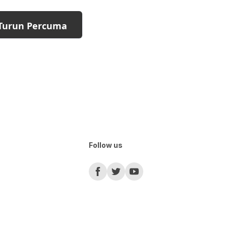
Turun Percuma
Follow us