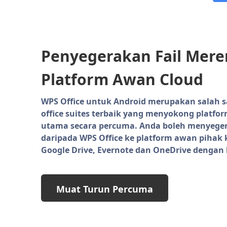
Penyegerakan Fail Mere
Platform Awan Cloud
WPS Office untuk Android merupakan salah s
office suites terbaik yang menyokong platfo
utama secara percuma. Anda boleh menyeger
daripada WPS Office ke platform awan pihak k
Google Drive, Evernote dan OneDrive dengan 
Muat Turun Percuma