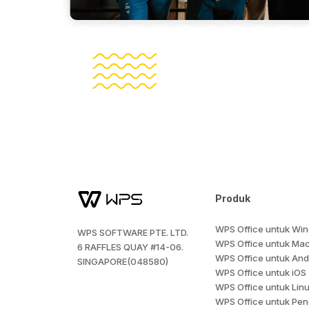
Produk
WPS Office untuk Wi
WPS SOFTWARE PTE. LTD.
WPS Office untuk Ma
6 RAFFLES QUAY #14-06.
WPS Office untuk And
SINGAPORE(048580)
WPS Office untuk iOS
WPS Office untuk Lin
WPS Office untuk Pen