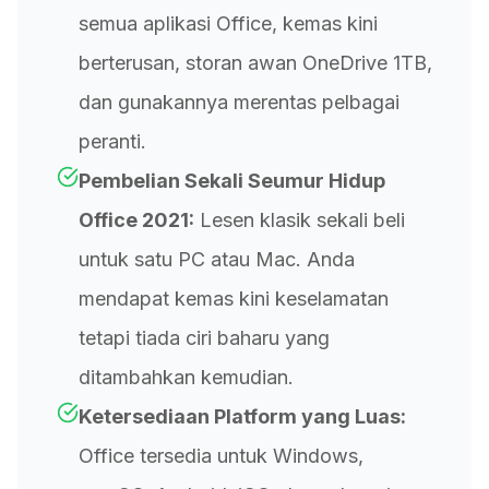
semua aplikasi Office, kemas kini
berterusan, storan awan OneDrive 1TB,
dan gunakannya merentas pelbagai
peranti.
Pembelian Sekali Seumur Hidup
Office 2021:
Lesen klasik sekali beli
untuk satu PC atau Mac. Anda
mendapat kemas kini keselamatan
tetapi tiada ciri baharu yang
ditambahkan kemudian.
Ketersediaan Platform yang Luas:
Office tersedia untuk Windows,