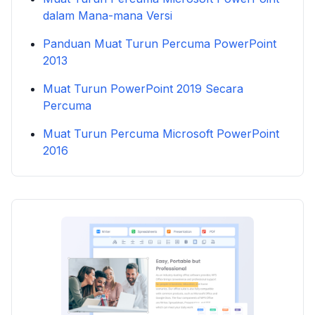
dalam Mana-mana Versi
Panduan Muat Turun Percuma PowerPoint
2013
Muat Turun PowerPoint 2019 Secara
Percuma
Muat Turun Percuma Microsoft PowerPoint
2016