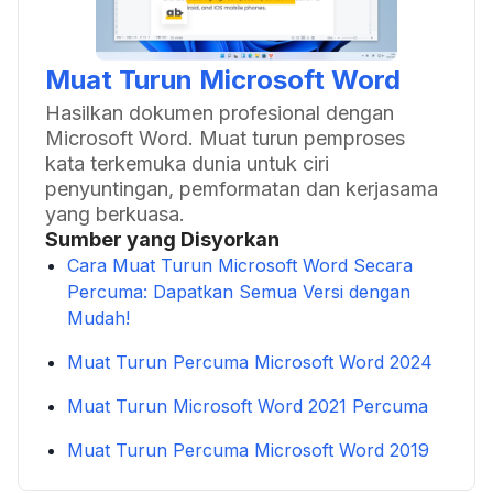
Muat Turun Microsoft Word
Hasilkan dokumen profesional dengan
Microsoft Word. Muat turun pemproses
kata terkemuka dunia untuk ciri
penyuntingan, pemformatan dan kerjasama
yang berkuasa.
Sumber yang Disyorkan
Cara Muat Turun Microsoft Word Secara
Percuma: Dapatkan Semua Versi dengan
Mudah!
Muat Turun Percuma Microsoft Word 2024
Muat Turun Microsoft Word 2021 Percuma
Muat Turun Percuma Microsoft Word 2019