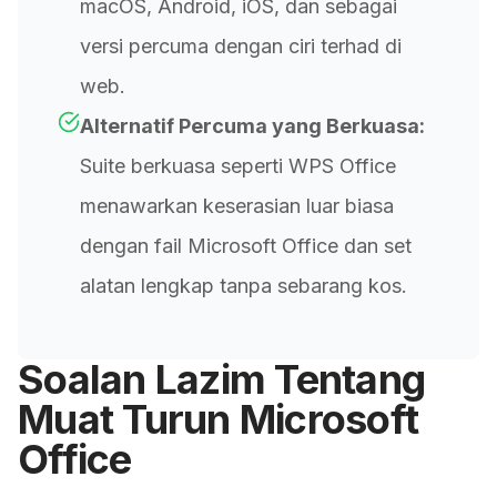
macOS, Android, iOS, dan sebagai
versi percuma dengan ciri terhad di
web.
Alternatif Percuma yang Berkuasa:
Suite berkuasa seperti WPS Office
menawarkan keserasian luar biasa
dengan fail Microsoft Office dan set
alatan lengkap tanpa sebarang kos.
Soalan Lazim Tentang
Muat Turun Microsoft
Office