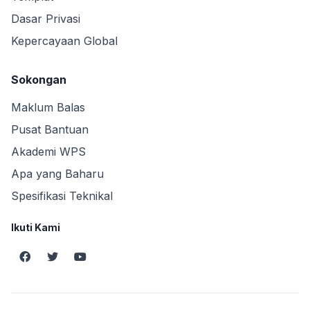
Dasar Privasi
Kepercayaan Global
Sokongan
Maklum Balas
Pusat Bantuan
Akademi WPS
Apa yang Baharu
Spesifikasi Teknikal
Ikuti Kami