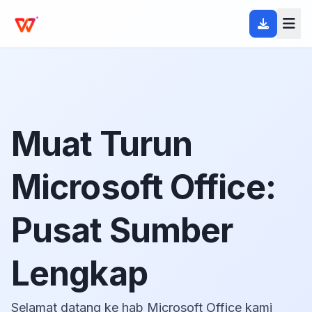
Muat Turun
Microsoft Office:
Pusat Sumber
Lengkap
Selamat datang ke hab Microsoft Office kami