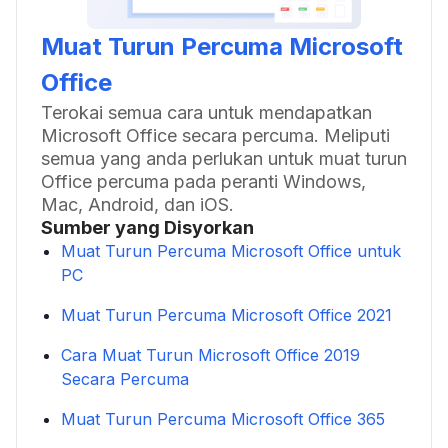
Muat Turun Percuma Microsoft
Office
Terokai semua cara untuk mendapatkan
Microsoft Office secara percuma. Meliputi
semua yang anda perlukan untuk muat turun
Office percuma pada peranti Windows,
Mac, Android, dan iOS.
Sumber yang Disyorkan
Muat Turun Percuma Microsoft Office untuk
PC
Muat Turun Percuma Microsoft Office 2021
Cara Muat Turun Microsoft Office 2019
Secara Percuma
Muat Turun Percuma Microsoft Office 365