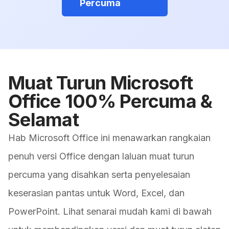
Percuma
Muat Turun Microsoft
Office 100% Percuma &
Selamat
Hab Microsoft Office ini menawarkan rangkaian
penuh versi Office dengan laluan muat turun
percuma yang disahkan serta penyelesaian
keserasian pantas untuk Word, Excel, dan
PowerPoint. Lihat senarai mudah kami di bawah