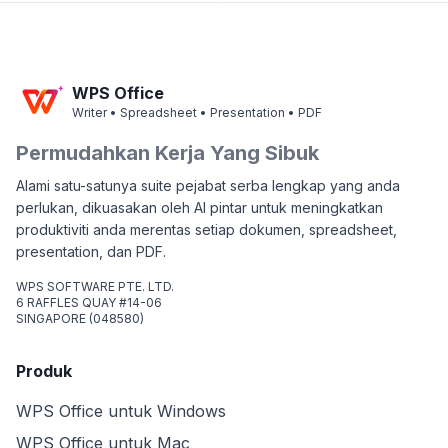
WPS Office
Writer • Spreadsheet • Presentation • PDF
Permudahkan Kerja Yang Sibuk
Alami satu-satunya suite pejabat serba lengkap yang anda
perlukan, dikuasakan oleh AI pintar untuk meningkatkan
produktiviti anda merentas setiap dokumen, spreadsheet,
presentation, dan PDF.
WPS SOFTWARE PTE. LTD.
6 RAFFLES QUAY #14-06
SINGAPORE (048580)
Produk
WPS Office untuk Windows
WPS Office untuk Mac