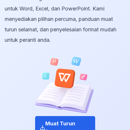
untuk Word, Excel, dan PowerPoint. Kami
menyediakan pilihan percuma, panduan muat
turun selamat, dan penyelesaian format mudah
untuk peranti anda.
Muat Turun