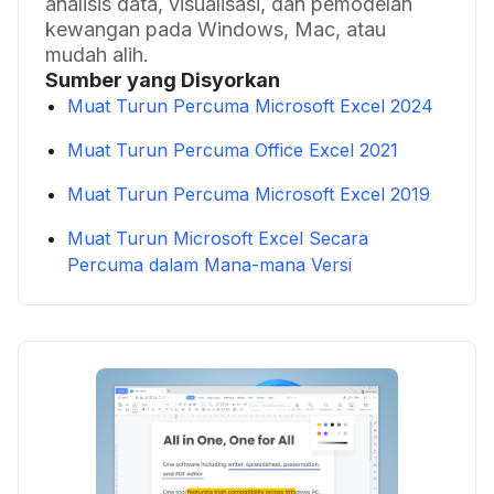
analisis data, visualisasi, dan pemodelan
kewangan pada Windows, Mac, atau
mudah alih.
Sumber yang Disyorkan
Muat Turun Percuma Microsoft Excel 2024
Muat Turun Percuma Office Excel 2021
Muat Turun Percuma Microsoft Excel 2019
Muat Turun Microsoft Excel Secara
Percuma dalam Mana-mana Versi