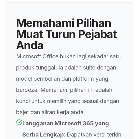
Memahami Pilihan
Muat Turun Pejabat
Anda
Microsoft Office bukan lagi sekadar satu
produk tunggal. Ia adalah suite dengan
model pembelian dan platform yang
berbeza. Memahami pilihan ini adalah
kunci untuk memilih yang sesuai dengan
bajet dan aliran kerja anda.
Langganan Microsoft 365 yang
Serba Lengkap:
Dapatkan versi terkini