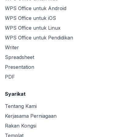
WPS Office untuk Android
WPS Office untuk iOS
WPS Office untuk Linux
WPS Office untuk Pendidikan
Writer
Spreadsheet
Presentation
PDF
Syarikat
Tentang Kami
Kerjasama Perniagaan
Rakan Kongsi
Templat