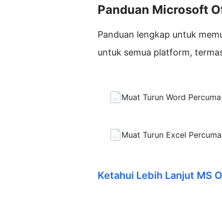
Panduan Microsoft Of
Panduan lengkap untuk memua
untuk semua platform, termas
Muat Turun Word Percuma
Muat Turun Excel Percuma
Ketahui Lebih Lanjut MS O