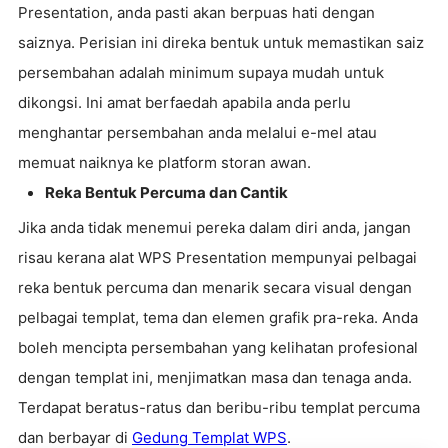
Presentation, anda pasti akan berpuas hati dengan
saiznya. Perisian ini direka bentuk untuk memastikan saiz
persembahan adalah minimum supaya mudah untuk
dikongsi. Ini amat berfaedah apabila anda perlu
menghantar persembahan anda melalui e-mel atau
memuat naiknya ke platform storan awan.
Reka Bentuk Percuma dan Cantik
Jika anda tidak menemui pereka dalam diri anda, jangan
risau kerana alat WPS Presentation mempunyai pelbagai
reka bentuk percuma dan menarik secara visual dengan
pelbagai templat, tema dan elemen grafik pra-reka. Anda
boleh mencipta persembahan yang kelihatan profesional
dengan templat ini, menjimatkan masa dan tenaga anda.
Terdapat beratus-ratus dan beribu-ribu templat percuma
dan berbayar di
Gedung Templat WPS
.