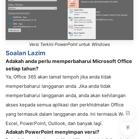
Versi Terkini PowerPoint untuk Windows
Soalan Lazim
Adakah anda perlu memperbaharui Microsoft Office
setiap tahun?
Ya, Office 365 akan tamat tempoh jika anda tidak
memperbaharui langganan anda. Jika anda tidak
memperbaharui langganan anda, anda akan kehilangan
akses kepada semua aplikasi dan perkhidmatan Office
yang termasuk dalam langganan anda. Ini termasuk Word,
Excel, PowerPoint, Outlook, dan banyak lagi.
Adakah PowerPoint menyimpan versi?