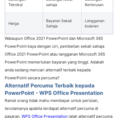
Teknikal
sahaja
Berterusan
Bayaran Sekali
Langganan
Harga
Sahaja
bulanan
Walaupun Office 2021 PowerPoint dan Microsoft 365
PowerPoint kaya dengan ciri, pembelian sekali sahaja
Office 2021 PowerPoint atau langganan Microsoft 365
PowerPoint memerlukan bayaran yang tinggi. Adakah
anda sedang mencari alternatif terbaik kepada
PowerPoint secara percuma?
Alternatif Percuma Terbaik kepada
PowerPoint - WPS Office Presentation
Ramai orang tidak mahu membayar untuk perisian,
terutamanya apabila terdapat alternatif percuma di
pasaran.
WPS Office Presentation
ialah alternatif percuma