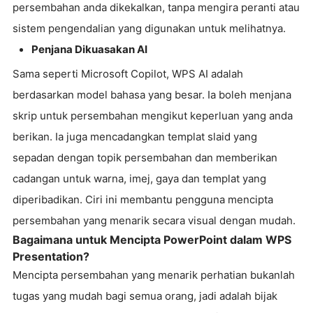
persembahan anda dikekalkan, tanpa mengira peranti atau
sistem pengendalian yang digunakan untuk melihatnya.
Penjana Dikuasakan AI
Sama seperti Microsoft Copilot, WPS AI adalah
berdasarkan model bahasa yang besar. Ia boleh menjana
skrip untuk persembahan mengikut keperluan yang anda
berikan. Ia juga mencadangkan templat slaid yang
sepadan dengan topik persembahan dan memberikan
cadangan untuk warna, imej, gaya dan templat yang
diperibadikan. Ciri ini membantu pengguna mencipta
persembahan yang menarik secara visual dengan mudah.
Bagaimana untuk Mencipta PowerPoint dalam WPS
Presentation?
Mencipta persembahan yang menarik perhatian bukanlah
tugas yang mudah bagi semua orang, jadi adalah bijak