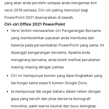
yang akan anda perolehi selepas anda mengemas kini
versi 2019 semasa. Ciri-ciri paling menonjol bagi
PowerPoint 2021 disenaraikan di bawah.
Ciri-ciri Office 2021 PowerPoint
Versi terkini menawarkan ciri Pengarangan Bersama
yang membolehkan pasukan anda membuka dan
bekerja pada persembahan PowerPoint yang sama. Ini
dipanggil pengarangan bersama. Apabila anda
mengarang bersama, anda boleh melihat perubahan
masing-masing dengan pantas.
Ciri ini mempunyai komen yang dipertingkatkan yang
berfungsi sama seperti komen Google Docs.
Ia mempunyai tab segar baharu dalam reben dengan
gaya yang bersih dan jelas berserta ikonografi
monoline, palet warna neutral dan bucu tetingkap