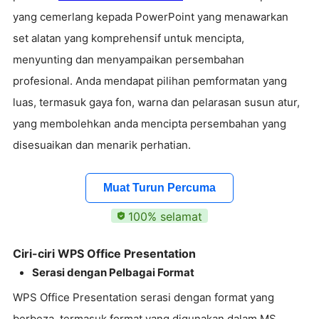
yang cemerlang kepada PowerPoint yang menawarkan
set alatan yang komprehensif untuk mencipta,
menyunting dan menyampaikan persembahan
profesional. Anda mendapat pilihan pemformatan yang
luas, termasuk gaya fon, warna dan pelarasan susun atur,
yang membolehkan anda mencipta persembahan yang
disesuaikan dan menarik perhatian.
Muat Turun Percuma
100% selamat
Ciri-ciri WPS Office Presentation
Serasi dengan Pelbagai Format
WPS Office Presentation serasi dengan format yang
berbeza, termasuk format yang digunakan dalam MS