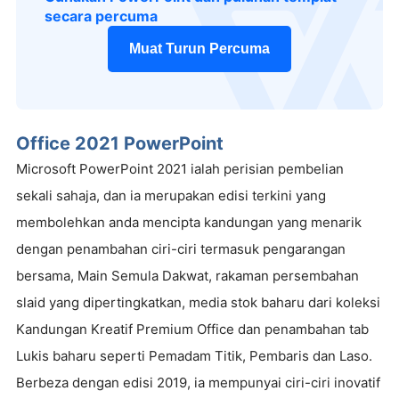
secara percuma
Muat Turun Percuma
Office 2021 PowerPoint
Microsoft PowerPoint 2021 ialah perisian pembelian
sekali sahaja, dan ia merupakan edisi terkini yang
membolehkan anda mencipta kandungan yang menarik
dengan penambahan ciri-ciri termasuk pengarangan
bersama, Main Semula Dakwat, rakaman persembahan
slaid yang dipertingkatkan, media stok baharu dari koleksi
Kandungan Kreatif Premium Office dan penambahan tab
Lukis baharu seperti Pemadam Titik, Pembaris dan Laso.
Berbeza dengan edisi 2019, ia mempunyai ciri-ciri inovatif