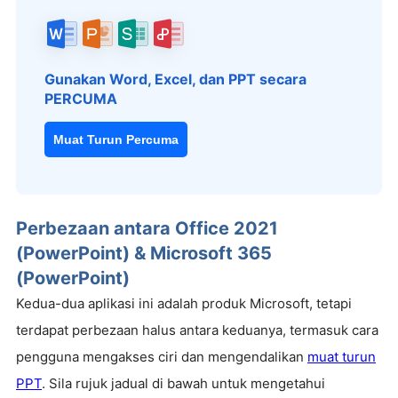
Gunakan Word, Excel, dan PPT secara
PERCUMA
Muat Turun Percuma
Perbezaan antara Office 2021
(PowerPoint) & Microsoft 365
(PowerPoint)
Kedua-dua aplikasi ini adalah produk Microsoft, tetapi
terdapat perbezaan halus antara keduanya, termasuk cara
pengguna mengakses ciri dan mengendalikan
muat turun
PPT
. Sila rujuk jadual di bawah untuk mengetahui