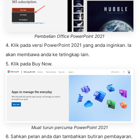
Pembelian Office PowerPoint 2021
4. Klik pada versi PowerPoint 2021 yang anda inginkan. Ia
akan membawa anda ke tetingkap lain.
5. Klik pada Buy Now.
Muat turun percuma PowerPoint 2021
6. Sahkan pelan anda dan tambahkan butiran pembayaran.