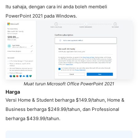
Itu sahaja, dengan cara ini anda boleh membeli
PowerPoint 2021 pada Windows.
Muat turun Microsoft Office PowerPoint 2021
Harga
Versi Home & Student berharga $149.9/tahun, Home &
Business berharga $249.99/tahun, dan Professional
berharga $439.99/tahun.