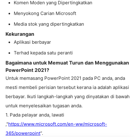
Komen Moden yang Dipertingkatkan
Menyokong Carian Microsoft
Media stok yang dipertingkatkan
Kekurangan
Aplikasi berbayar
Terhad kepada satu peranti
Bagaimana untuk Memuat Turun dan Menggunakan
PowerPoint 2021?
Untuk memasang PowerPoint 2021 pada PC anda, anda
mesti membeli perisian tersebut kerana ia adalah aplikasi
berbayar. Ikuti langkah-langkah yang dinyatakan di bawah
untuk menyelesaikan tugasan anda.
1. Pada pelayar anda, lawati
,"
https://www.microsoft.com/en-ww/microsoft-
365/powerpoint
”.