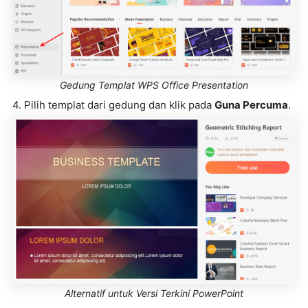
Gedung Templat WPS Office Presentation
4. Pilih templat dari gedung dan klik pada
Guna Percuma
.
Alternatif untuk Versi Terkini PowerPoint