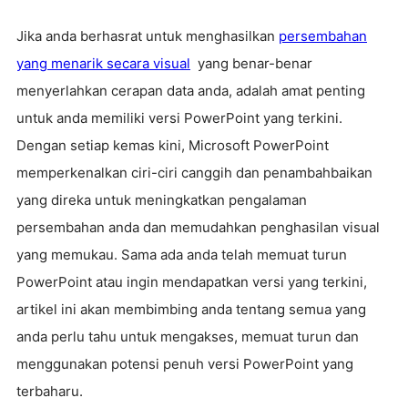
Jika anda berhasrat untuk menghasilkan
persembahan
yang menarik secara visual
yang benar-benar
menyerlahkan cerapan data anda, adalah amat penting
untuk anda memiliki versi PowerPoint yang terkini.
Dengan setiap kemas kini, Microsoft PowerPoint
memperkenalkan ciri-ciri canggih dan penambahbaikan
yang direka untuk meningkatkan pengalaman
persembahan anda dan memudahkan penghasilan visual
yang memukau. Sama ada anda telah memuat turun
PowerPoint atau ingin mendapatkan versi yang terkini,
artikel ini akan membimbing anda tentang semua yang
anda perlu tahu untuk mengakses, memuat turun dan
menggunakan potensi penuh versi PowerPoint yang
terbaharu.