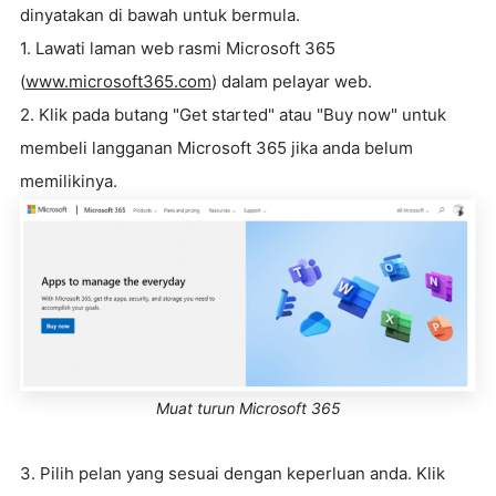
dinyatakan di bawah untuk bermula.
1. Lawati laman web rasmi Microsoft 365
(
www.microsoft365.com
) dalam pelayar web.
2. Klik pada butang "Get started" atau "Buy now" untuk
membeli langganan Microsoft 365 jika anda belum
memilikinya.
Muat turun Microsoft 365
3. Pilih pelan yang sesuai dengan keperluan anda. Klik