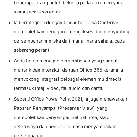
beberapa orang boleh bekerja pada dokumen yang
sama secara serentak.
Ia berintegrasi dengan lancar bersama OneDrive,
membolehkan pengguna mengakses dan menyunting
persembahan mereka dari mana-mana sahaja, pada
sebarang peranti.
Anda boleh mencipta persembahan yang sangat
menarik dan interaktif dengan Office 365 kerana ia
menyokong integrasi pelbagai elemen multimedia,
termasuk imej, video, fail audio dan carta.
Seperti Office PowerPoint 2021, ia juga menawarkan
Paparan Penyampai (Presenter View), yang
membolehkan penyampai melihat nota, slaid
seterusnya dan pemasa semasa menyampaikan
persembahan.