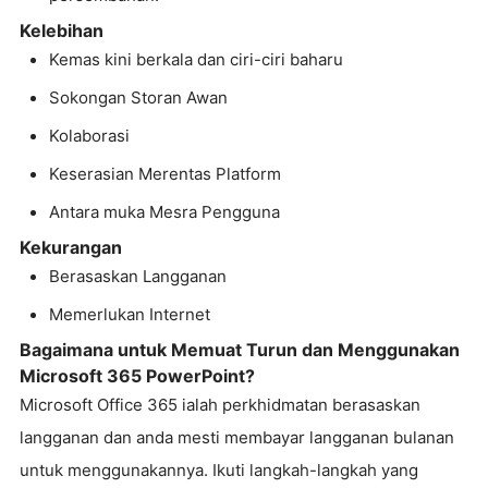
Kelebihan
Kemas kini berkala dan ciri-ciri baharu
Sokongan Storan Awan
Kolaborasi
Keserasian Merentas Platform
Antara muka Mesra Pengguna
Kekurangan
Berasaskan Langganan
Memerlukan Internet
Bagaimana untuk Memuat Turun dan Menggunakan
Microsoft 365 PowerPoint?
Microsoft Office 365 ialah perkhidmatan berasaskan
langganan dan anda mesti membayar langganan bulanan
untuk menggunakannya. Ikuti langkah-langkah yang