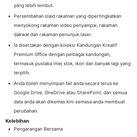
yang lebih lembut.
Persembahan slaid rakaman yang dipertingkatkan
menyokong rakaman video penyampai, rakaman
dakwat dan rakaman penunjuk laser.
Ia disertakan dengan koleksi Kandungan Kreatif
Premium Office dengan pelbagai kandungan,
termasuk pustaka imej stok, ikon dan banyak lagi yang
terpilih.
Anda boleh menyimpan fail anda secara terus ke
Google Drive, OneDrive atau SharePoint, dan semua
data anda akan dikemas kini semasa anda membuat
perubahan.
Kelebihan
Pengarangan Bersama