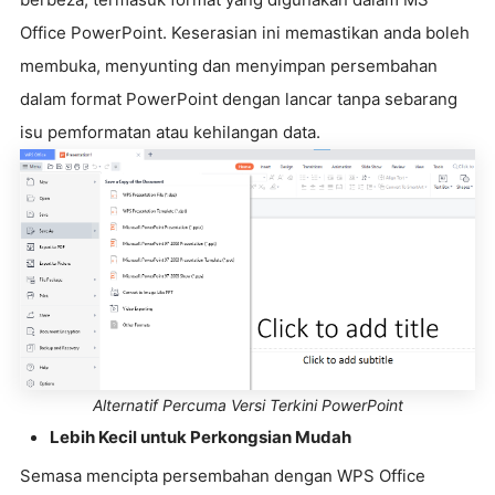
Office PowerPoint. Keserasian ini memastikan anda boleh
membuka, menyunting dan menyimpan persembahan
dalam format PowerPoint dengan lancar tanpa sebarang
isu pemformatan atau kehilangan data.
Alternatif Percuma Versi Terkini PowerPoint
Lebih Kecil untuk Perkongsian Mudah
Semasa mencipta persembahan dengan WPS Office