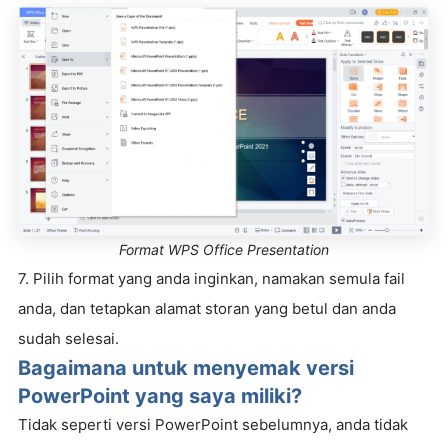
Format WPS Office Presentation
7. Pilih format yang anda inginkan, namakan semula fail
anda, dan tetapkan alamat storan yang betul dan anda
sudah selesai.
Bagaimana untuk menyemak versi
PowerPoint yang saya miliki?
Tidak seperti versi PowerPoint sebelumnya, anda tidak