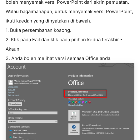
boleh menyemak versi PowerPoint dari skrin pemuatan.
Walau bagaimanapun, untuk menyemak versi PowerPoint,
ikuti kaedah yang dinyatakan di bawah.
1. Buka persembahan kosong.
2. Klik pada Fail dan klik pada pilihan kedua terakhir -
Akaun.
3. Anda boleh melihat versi semasa Office anda.