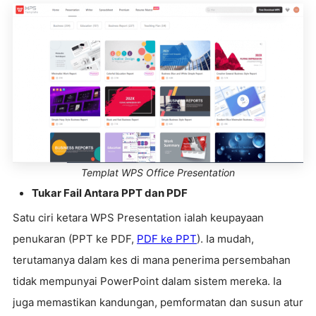
Templat WPS Office Presentation
Tukar Fail Antara PPT dan PDF
Satu ciri ketara WPS Presentation ialah keupayaan
penukaran (PPT ke PDF,
PDF ke PPT
). Ia mudah,
terutamanya dalam kes di mana penerima persembahan
tidak mempunyai PowerPoint dalam sistem mereka. Ia
juga memastikan kandungan, pemformatan dan susun atur