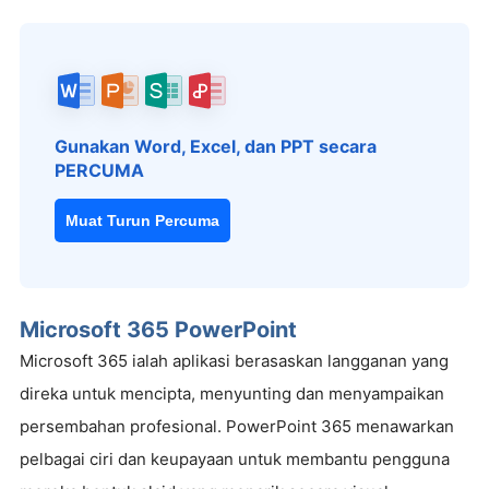
Gunakan Word, Excel, dan PPT secara
PERCUMA
Muat Turun Percuma
Microsoft 365 PowerPoint
Microsoft 365 ialah aplikasi berasaskan langganan yang
direka untuk mencipta, menyunting dan menyampaikan
persembahan profesional. PowerPoint 365 menawarkan
pelbagai ciri dan keupayaan untuk membantu pengguna