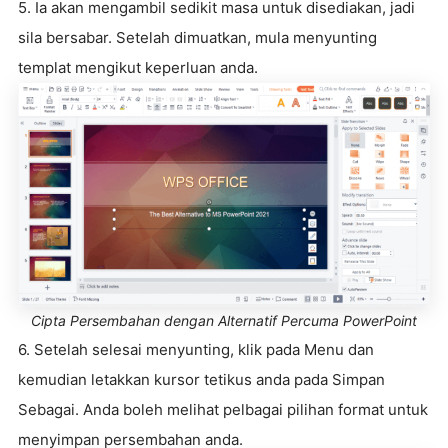
5. Ia akan mengambil sedikit masa untuk disediakan, jadi
sila bersabar. Setelah dimuatkan, mula menyunting
templat mengikut keperluan anda.
Cipta Persembahan dengan Alternatif Percuma PowerPoint
6. Setelah selesai menyunting, klik pada Menu dan
kemudian letakkan kursor tetikus anda pada Simpan
Sebagai. Anda boleh melihat pelbagai pilihan format untuk
menyimpan persembahan anda.