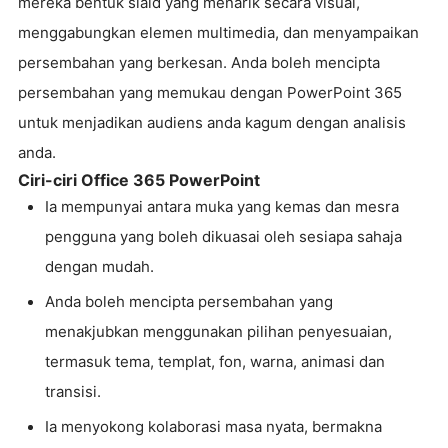
mereka bentuk slaid yang menarik secara visual,
menggabungkan elemen multimedia, dan menyampaikan
persembahan yang berkesan. Anda boleh mencipta
persembahan yang memukau dengan PowerPoint 365
untuk menjadikan audiens anda kagum dengan analisis
anda.
Ciri-ciri Office 365 PowerPoint
Ia mempunyai antara muka yang kemas dan mesra
pengguna yang boleh dikuasai oleh sesiapa sahaja
dengan mudah.
Anda boleh mencipta persembahan yang
menakjubkan menggunakan pilihan penyesuaian,
termasuk tema, templat, fon, warna, animasi dan
transisi.
Ia menyokong kolaborasi masa nyata, bermakna