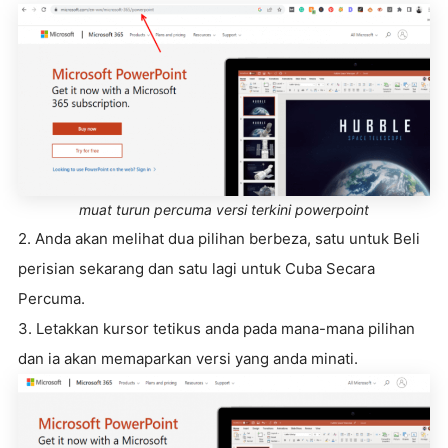
muat turun percuma versi terkini powerpoint
2. Anda akan melihat dua pilihan berbeza, satu untuk Beli
perisian sekarang dan satu lagi untuk Cuba Secara
Percuma.
3. Letakkan kursor tetikus anda pada mana-mana pilihan
dan ia akan memaparkan versi yang anda minati.