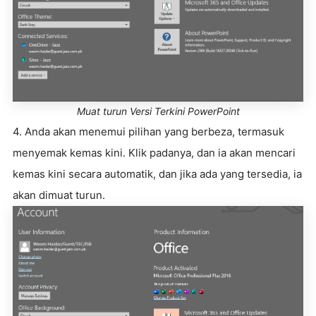
Muat turun Versi Terkini PowerPoint
4. Anda akan menemui pilihan yang berbeza, termasuk
menyemak kemas kini. Klik padanya, dan ia akan mencari
kemas kini secara automatik, dan jika ada yang tersedia, ia
akan dimuat turun.