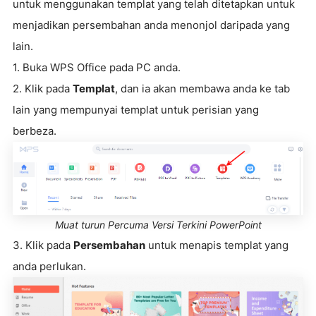
untuk menggunakan templat yang telah ditetapkan untuk
menjadikan persembahan anda menonjol daripada yang
lain.
1. Buka WPS Office pada PC anda.
2. Klik pada
Templat
, dan ia akan membawa anda ke tab
lain yang mempunyai templat untuk perisian yang
berbeza.
Muat turun Percuma Versi Terkini PowerPoint
3. Klik pada
Persembahan
untuk menapis templat yang
anda perlukan.