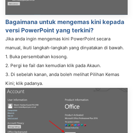
Bagaimana untuk mengemas kini kepada
versi PowerPoint yang terkini?
Jika anda ingin mengemas kini PowerPoint secara
manual, ikuti langkah-langkah yang dinyatakan di bawah.
1. Buka persembahan kosong.
2. Pergi ke fail dan kemudian klik pada Akaun.
3. Di sebelah kanan, anda boleh melihat Pilihan Kemas
Kini; klik padanya.