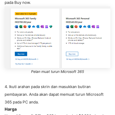
pada Buy now.
Pelan muat turun Microsoft 365
4. Ikuti arahan pada skrin dan masukkan butiran
pembayaran. Anda akan dapat memuat turun Microsoft
365 pada PC anda.
Harga